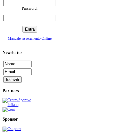
Password:
Manuale tesseramento Online
Newsletter
Partners
Sponsor