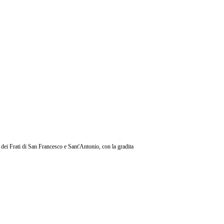
dei Frati di San Francesco e Sant'Antonio, con la gradita