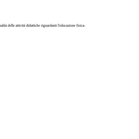
lità delle attività didattiche riguardanti l'educazione fisica-