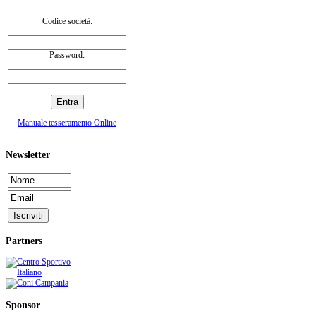
Codice società:
Password:
Manuale tesseramento Online
Newsletter
Partners
Sponsor