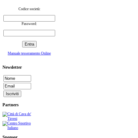
Codice società:
Password:
Manuale tesseramento Online
Newsletter
Partners
Sponsor