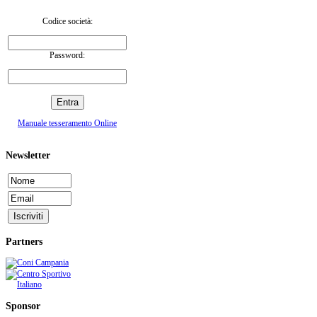
Codice società:
Password:
Manuale tesseramento Online
Newsletter
Partners
Sponsor